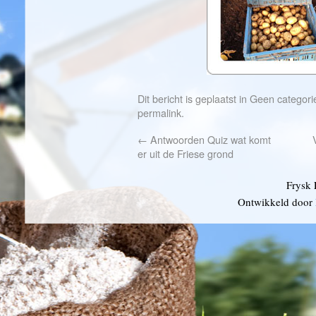
Dit bericht is geplaatst in
Geen categori
permalink
.
←
Antwoorden Quiz wat komt
er uit de Friese grond
Frysk 
Ontwikkeld door