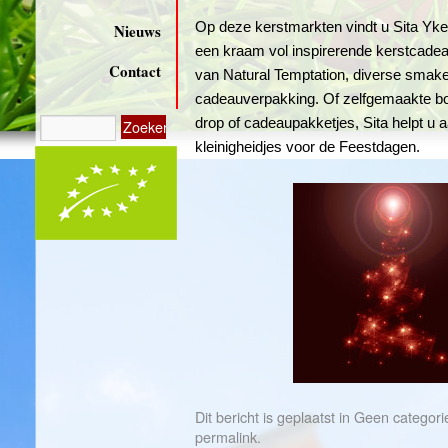
Op deze kerstmarkten vindt u Sita Yke
Nieuws
een kraam vol inspirerende kerstcadea
Contact
van Natural Temptation, diverse smake
cadeauverpakking. Of zelfgemaakte bo
drop of cadeaupakketjes, Sita helpt u 
kleinigheidjes voor de Feestdagen.
Dit bericht is geplaatst in
Geen categori
permalink
.