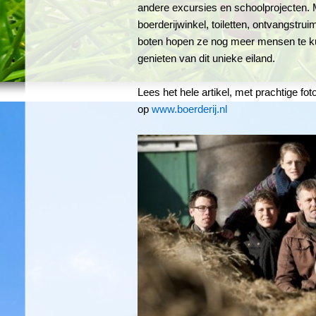
andere excursies en schoolprojecten.
boerderijwinkel, toiletten, ontvangstru
boten hopen ze nog meer mensen te k
genieten van dit unieke eiland.
Lees het hele artikel, met prachtige f
op
www.boerderij.nl