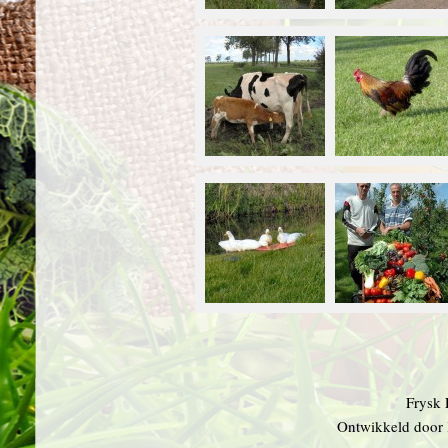
Frysk 
Ontwikkeld door