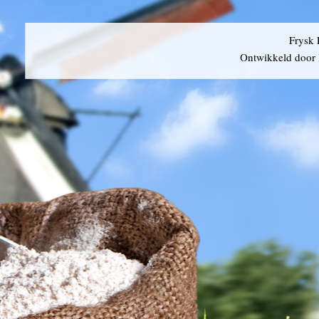
Frysk 
Ontwikkeld door